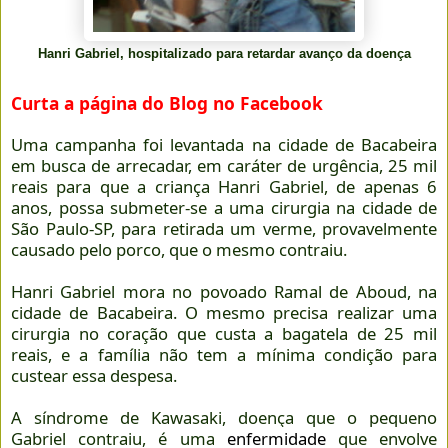
Hanri Gabriel, hospitalizado para retardar avanço da doença
Curta a página do Blog no Facebook
Uma campanha foi levantada na cidade de Bacabeira
em busca de arrecadar, em caráter de urgência, 25 mil
reais para que a criança Hanri Gabriel, de apenas 6
anos, possa submeter-se a uma cirurgia na cidade de
São Paulo-SP, para retirada um verme, provavelmente
causado pelo porco, que o mesmo contraiu.
Hanri Gabriel mora no povoado Ramal de Aboud, na
cidade de Bacabeira. O mesmo precisa realizar uma
cirurgia no coração que custa a bagatela de 25 mil
reais, e a família não tem a mínima condição para
custear essa despesa.
A síndrome de Kawasaki, doença que o pequeno
Gabriel contraiu, é uma
enfermidade
que envolve