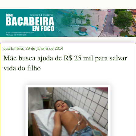
quarta-feira, 29 de janeiro de 2014
Mãe busca ajuda de R$ 25 mil para salvar
vida do filho