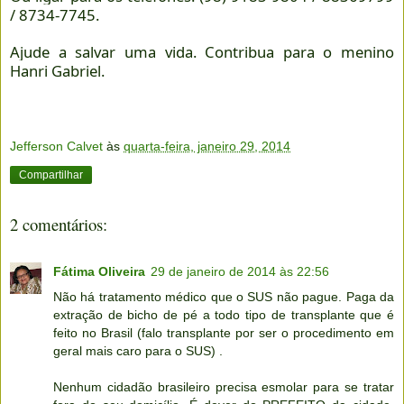
/ 8734-7745.
Ajude a salvar uma vida. Contribua para o menino
Hanri Gabriel.
Jefferson Calvet
às
quarta-feira, janeiro 29, 2014
Compartilhar
2 comentários:
Fátima Oliveira
29 de janeiro de 2014 às 22:56
Não há tratamento médico que o SUS não pague. Paga da
extração de bicho de pé a todo tipo de transplante que é
feito no Brasil (falo transplante por ser o procedimento em
geral mais caro para o SUS) .
Nenhum cidadão brasileiro precisa esmolar para se tratar