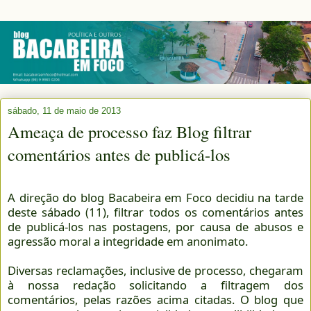
sábado, 11 de maio de 2013
Ameaça de processo faz Blog filtrar
comentários antes de publicá-los
A direção do blog Bacabeira em Foco decidiu na tarde
deste sábado (11), filtrar todos os comentários antes
de publicá-los nas postagens, por causa de abusos e
agressão moral a integridade em anonimato.
Diversas reclamações, inclusive de processo, chegaram
à nossa redação solicitando a filtragem dos
comentários, pelas razões acima citadas. O blog que