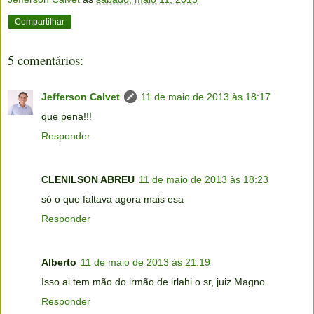
Compartilhar
5 comentários:
Jefferson Calvet
11 de maio de 2013 às 18:17
que pena!!!
Responder
CLENILSON ABREU
11 de maio de 2013 às 18:23
só o que faltava agora mais esa
Responder
Alberto
11 de maio de 2013 às 21:19
Isso ai tem mão do irmão de irlahi o sr, juiz Magno.
Responder