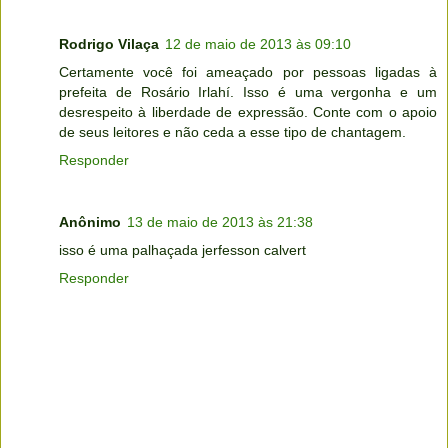
Rodrigo Vilaça
12 de maio de 2013 às 09:10
Certamente você foi ameaçado por pessoas ligadas à
prefeita de Rosário Irlahí. Isso é uma vergonha e um
desrespeito à liberdade de expressão. Conte com o apoio
de seus leitores e não ceda a esse tipo de chantagem.
Responder
Anônimo
13 de maio de 2013 às 21:38
isso é uma palhaçada jerfesson calvert
Responder