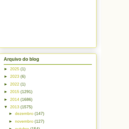
Arquivo do blog
►
2025
(1)
►
2023
(6)
►
2022
(1)
►
2015
(1291)
►
2014
(1686)
▼
2013
(1575)
►
dezembro
(147)
►
novembro
(127)
►
outubro
(154)