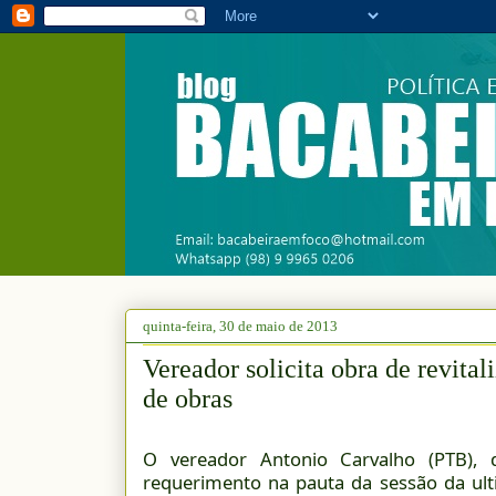
quinta-feira, 30 de maio de 2013
Vereador solicita obra de revita
de obras
O vereador Antonio Carvalho (PTB),
requerimento na pauta da sessão da ulti