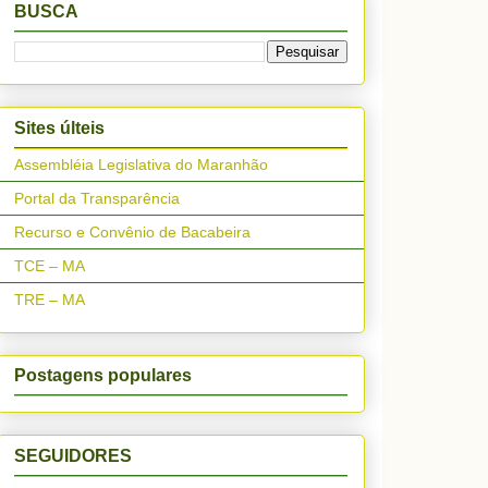
BUSCA
Sites últeis
Assembléia Legislativa do Maranhão
Portal da Transparência
Recurso e Convênio de Bacabeira
TCE – MA
TRE – MA
Postagens populares
SEGUIDORES