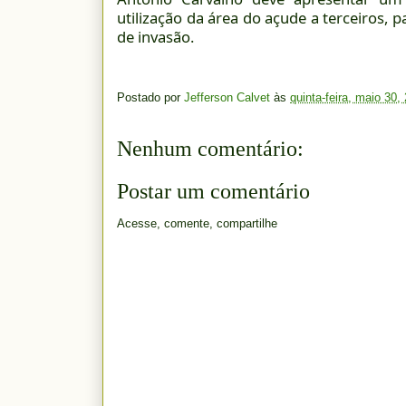
utilização da área do açude a terceiros, 
de invasão.
Postado por
Jefferson Calvet
às
quinta-feira, maio 30,
Nenhum comentário:
Postar um comentário
Acesse, comente, compartilhe