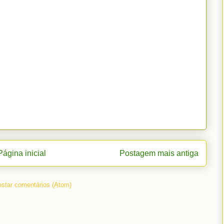
Página inicial
Postagem mais antiga
star comentários (Atom)