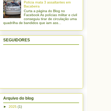
Polícia mata 3 assaltantes em
Bacabeira
Curta a página do Blog no
Facebook As polícias militar e civil
conseguiu tirar de circulação uma
quadrilha de bandidos que iam ass...
SEGUIDORES
Arquivo do blog
►
2025
(1)