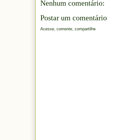
Nenhum comentário:
Postar um comentário
Acesse, comente, compartilhe