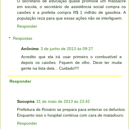
O secretário de educação quase promove um massacre
em escola, o secretário de assistência social compra os
caixões e a prefeita compra R$ 1 milhão de gasolina. A
população reza para que essas ações não se interliguem.
Responder
Respostas
Anônimo
3 de junho de 2013 às 09:27
Acredito que ela irá usar primeiro o combustível e
depois os caixões. Fiquem de olho. Deve ter muita
gente na lista dela... Cuidado!!!!
Responder
Sucupira
31 de maio de 2013 às 23:42
Prefeitura de Rosário se prepara para enterrar os defuntos.
Enquanto isso o hospital continua com cara de matadouro.
Responder