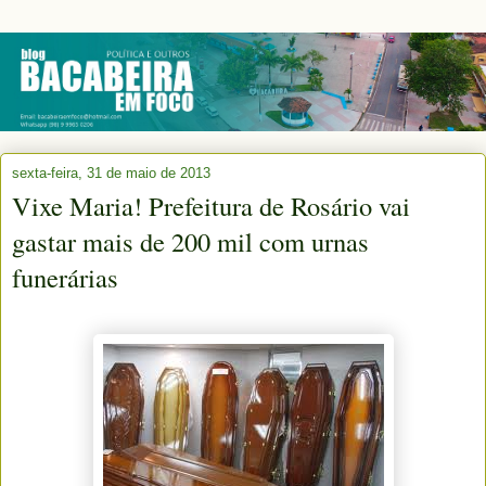
sexta-feira, 31 de maio de 2013
Vixe Maria! Prefeitura de Rosário vai
gastar mais de 200 mil com urnas
funerárias