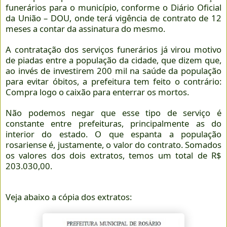
funerários para o município, conforme o Diário Oficial
da União – DOU, onde terá vigência de contrato de 12
meses a contar da assinatura do mesmo.
A contratação dos serviços funerários já virou motivo
de piadas entre a população da cidade, que dizem que,
ao invés de investirem 200 mil na saúde da população
para evitar óbitos, a prefeitura tem feito o contrário:
Compra logo o caixão para enterrar os mortos.
Não podemos negar que esse tipo de serviço é
constante entre prefeituras, principalmente as do
interior do estado. O que espanta a população
rosariense é, justamente, o valor do contrato. Somados
os valores dos dois extratos, temos um total de R$
203.030,00.
Veja abaixo a cópia dos extratos: