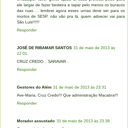
ele largar de fazer besteira e tapar pelo menos os buracos
das ruas..... lembrei agora esses urnas deve ser para os
mortos de SESP, não vão pra lá, quem adoecer vai para
São Luis!!!!!!
Responder
JOSÉ DE RIBAMAR SANTOS
31 de maio de 2013 às
22:01
CRUZ CREDO... SARAVAR...
Responder
Gestores do Além
31 de maio de 2013 às 23:31
Ave-Maria, Cruz Credo!!! Que administração Macabra!!!
Responder
Morador assustado
31 de maio de 2013 às 23:38