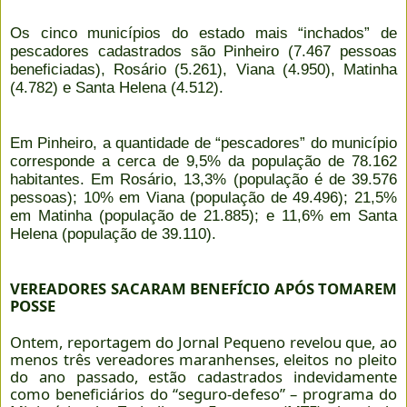
Os cinco municípios do estado mais “inchados” de
pescadores cadastrados são Pinheiro (7.467 pessoas
beneficiadas), Rosário (5.261), Viana (4.950), Matinha
(4.782) e Santa Helena (4.512).
Em Pinheiro, a quantidade de “pescadores” do município
corresponde a cerca de 9,5% da população de 78.162
habitantes. Em Rosário, 13,3% (população é de 39.576
pessoas); 10% em Viana (população de 49.496); 21,5%
em Matinha (população de 21.885); e 11,6% em Santa
Helena (população de 39.110).
VEREADORES SACARAM BENEFÍCIO APÓS TOMAREM
POSSE
Ontem, reportagem do Jornal Pequeno revelou que, ao
menos três vereadores maranhenses, eleitos no pleito
do ano passado, estão cadastrados indevidamente
como beneficiários do “seguro-defeso” – programa do