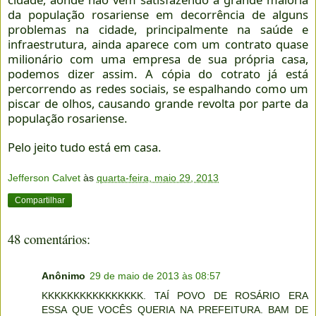
da população rosariense em decorrência de alguns
problemas na cidade, principalmente na saúde e
infraestrutura, ainda aparece com um contrato quase
milionário com uma empresa de sua própria casa,
podemos dizer assim. A cópia do cotrato já está
percorrendo as redes sociais, se espalhando como um
piscar de olhos, causando grande revolta por parte da
população rosariense.
Pelo jeito tudo está em casa.
Jefferson Calvet
às
quarta-feira, maio 29, 2013
Compartilhar
48 comentários:
Anônimo
29 de maio de 2013 às 08:57
KKKKKKKKKKKKKKKK. TAÍ POVO DE ROSÁRIO ERA
ESSA QUE VOCÊS QUERIA NA PREFEITURA. BAM DE