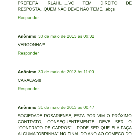
PREFEITA IRLAHI.......VC TEM DIREITO DE
RESPOSTA...QUEM NÃO DEVE NÃO TEME...abçs
Responder
Anônimo
30 de maio de 2013 às 09:32
VERGONHA!!!
Responder
Anônimo
30 de maio de 2013 às 11:00
CARACAS!!!
Responder
Anônimo
31 de maio de 2013 às 00:47
SOCIEDADE ROSARIENSE, ESTA POR VIM O PRÓXIMO
CONTRATO, CONSEQUENTEMENTE DEVE SER O
"CONTRATO DE CARROS"... PODE SER QUE ELA FAÇA
ALGUMA "OBRINHA" NO FINAL DO ANO AO COMEÇO DO