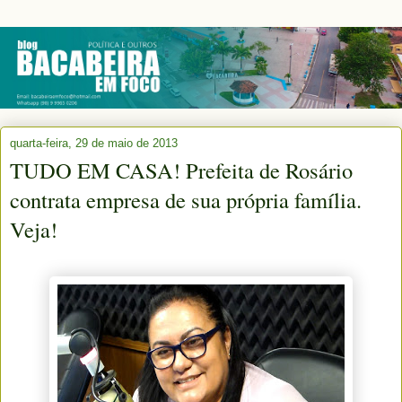
quarta-feira, 29 de maio de 2013
TUDO EM CASA! Prefeita de Rosário
contrata empresa de sua própria família.
Veja!