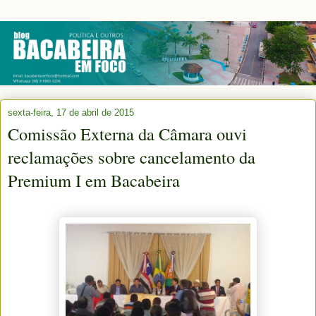
sexta-feira, 17 de abril de 2015
Comissão Externa da Câmara ouvi
reclamações sobre cancelamento da
Premium I em Bacabeira