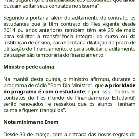
buscam aditar seus contratos no sistema".
Segundo a portaria, além do aditamento de contrato, os
estudantes que já têm contrato do Fies vigente desde
2014 ou anos anteriores também têm até 29 de maio
para solicitar a transferência integral do curso ou da
instituição de ensino, para solicitar a dilatação do prazo de
utilização do financiamento, e para solicitar o aditamento
da suspensão temporária do financiamento.
Ministro pede calma
Na manhã desta quinta, o ministro afirmou, durante o
programa de rádio "Bom Dia Ministro", que
a prioridade
do programa é com o estudante
, e por isso "todos os
contratos do Fies (Fundo de Financiamento Estudantil)
serão renovados" e ressaltou que os alunos "tenham
calma e fiquem tranquilos".
Nota mínima no Enem
Desde 30 de março, com a entrada das novas regras do