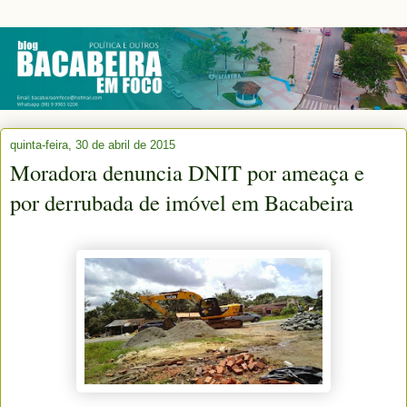
quinta-feira, 30 de abril de 2015
Moradora denuncia DNIT por ameaça e
por derrubada de imóvel em Bacabeira