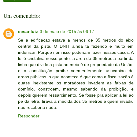
Um comentário:
cesar luiz
3 de maio de 2015 às 06:17
Se a edificacao estava a menos de 35 metros do eixo
central da pista, O DNIT ainda ta fazendo é muito em
indenizar. Porque nem isso poderiam fazer nesses casos. A
lei é cristalina nesse ponto: a área de 35 metros a partir da
linha que divide a pista ao meio é de propriedade da União,
e a constituição proibe veementemente usucapiao de
areas públicas. o que acontece é que como a fiscalização é
quase inexistente os moradores invadem as faixas de
domínio, constroem, mesmo sabendo da proibição, e
depois querem ressarcimento. Se fosse pra aplicar a lei ao
pé da letra, tirava a medida dos 35 metros e quem invadiu
não receberia nada.
Responder