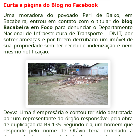
Curta a página do Blog no Facebook
Uma moradora do povoado Peri de Baixo, em
Bacabeira, entrou em contato com o titular do
blog
Bacabeira em Foco
para denunciar o Departamento
Nacional de Infraestrutura de Transporte – DNIT, por
sofrer ameaças e por terem derrubado um imóvel de
sua propriedade sem ter recebido indenização e nem
mesmo notificação.
Deyva Lima é empresária e contou ter sido destratada
por um representante do órgão responsável pela obra
de duplicação da BR-135. Segundo ela, um homem que
responde pelo nome de Otávio teria ordenado a