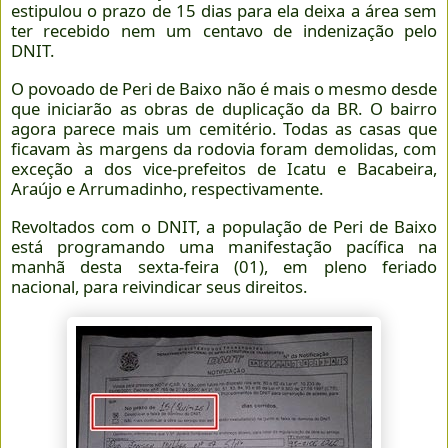
estipulou o prazo de 15 dias para ela deixa a área sem
ter recebido nem um centavo de indenização pelo
DNIT.
O povoado de Peri de Baixo não é mais o mesmo desde
que iniciarão as obras de duplicação da BR. O bairro
agora parece mais um cemitério. Todas as casas que
ficavam às margens da rodovia foram demolidas, com
exceção a dos vice-prefeitos de Icatu e Bacabeira,
Araújo e Arrumadinho, respectivamente.
Revoltados com o DNIT, a população de Peri de Baixo
está programando uma manifestação pacífica na
manhã desta sexta-feira (01), em pleno feriado
nacional, para reivindicar seus direitos.