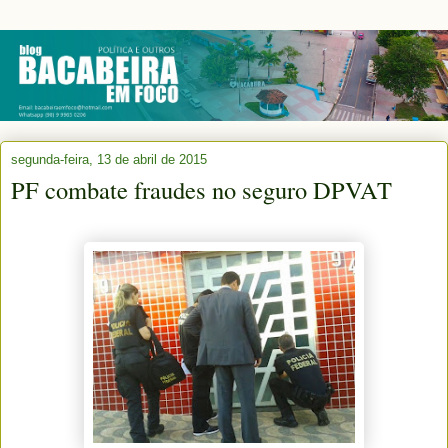
segunda-feira, 13 de abril de 2015
PF combate fraudes no seguro DPVAT