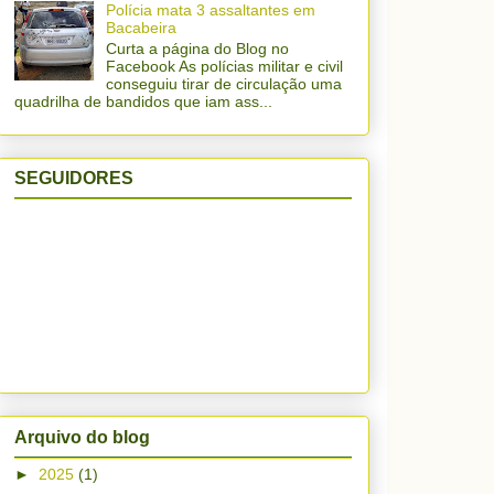
Polícia mata 3 assaltantes em
Bacabeira
Curta a página do Blog no
Facebook As polícias militar e civil
conseguiu tirar de circulação uma
quadrilha de bandidos que iam ass...
SEGUIDORES
Arquivo do blog
►
2025
(1)