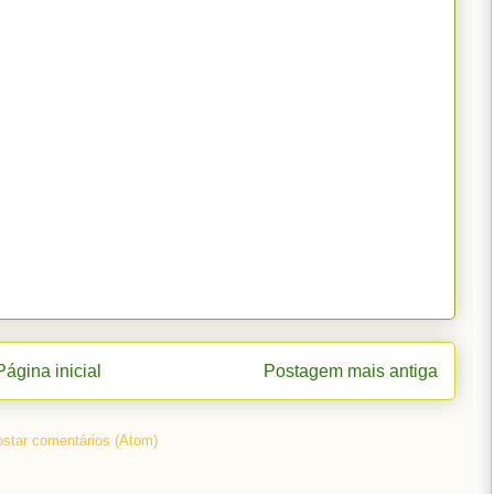
Página inicial
Postagem mais antiga
star comentários (Atom)