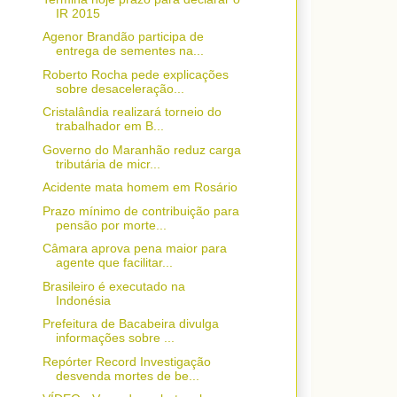
IR 2015
Agenor Brandão participa de
entrega de sementes na...
Roberto Rocha pede explicações
sobre desaceleração...
Cristalândia realizará torneio do
trabalhador em B...
Governo do Maranhão reduz carga
tributária de micr...
Acidente mata homem em Rosário
Prazo mínimo de contribuição para
pensão por morte...
Câmara aprova pena maior para
agente que facilitar...
Brasileiro é executado na
Indonésia
Prefeitura de Bacabeira divulga
informações sobre ...
Repórter Record Investigação
desvenda mortes de be...