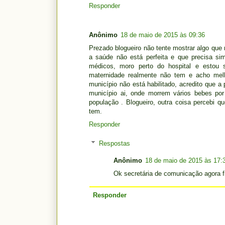
Responder
Anônimo
18 de maio de 2015 às 09:36
Prezado blogueiro não tente mostrar algo qu
a saúde não está perfeita e que precisa si
médicos, moro perto do hospital e estou
maternidade realmente não tem e acho mel
município não está habilitado, acredito que
município ai, onde morrem vários bebes por
população . Blogueiro, outra coisa percebi 
tem.
Responder
Respostas
Anônimo
18 de maio de 2015 às 17:
Ok secretária de comunicação agora 
Responder