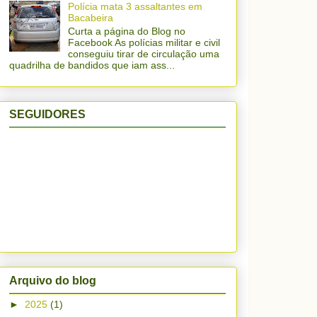
Polícia mata 3 assaltantes em
Bacabeira
Curta a página do Blog no
Facebook As polícias militar e civil
conseguiu tirar de circulação uma
quadrilha de bandidos que iam ass...
SEGUIDORES
Arquivo do blog
►
2025
(1)