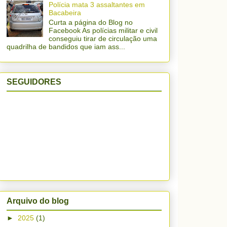
Polícia mata 3 assaltantes em
Bacabeira
Curta a página do Blog no
Facebook As polícias militar e civil
conseguiu tirar de circulação uma
quadrilha de bandidos que iam ass...
SEGUIDORES
Arquivo do blog
►
2025
(1)