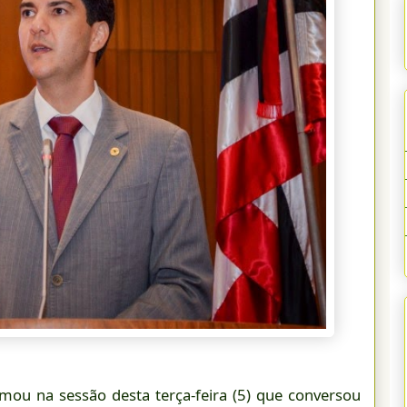
ou na sessão desta terça-feira (5) que conversou