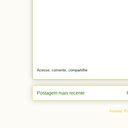
Acesse, comente, compartilhe
Postagem mais recente
Assinar:
Po