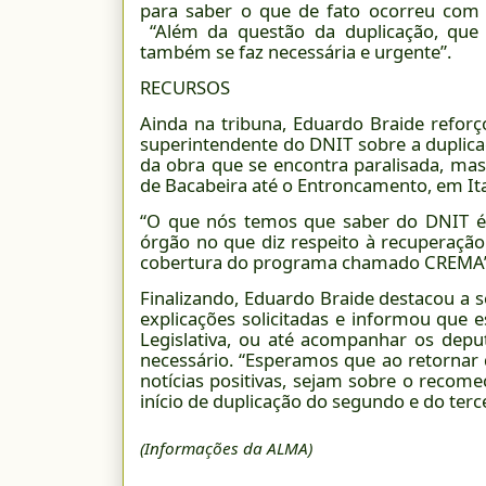
para saber o que de fato ocorreu com
“Além da questão da duplicação, que 
também se faz necessária e urgente”.
RECURSOS
Ainda na tribuna, Eduardo Braide reforç
superintendente do DNIT sobre a duplica
da obra que se encontra paralisada, mas
de Bacabeira até o Entroncamento, em It
“O que nós temos que saber do DNIT é
órgão no que diz respeito à recuperaçã
cobertura do programa chamado CREMA”, 
Finalizando, Eduardo Braide destacou a 
explicações solicitadas e informou que e
Legislativa, ou até acompanhar os depu
necessário. “Esperamos que ao retornar 
notícias positivas, sejam sobre o recom
início de duplicação do segundo e do terce
(Informações da ALMA)