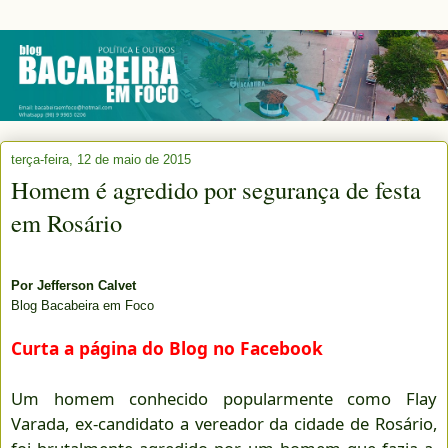
terça-feira, 12 de maio de 2015
Homem é agredido por segurança de festa
em Rosário
Por
Jefferson Calvet
Blog Bacabeira em Foco
Curta a página do Blog no Facebook
Um homem conhecido popularmente como Flay
Varada, ex-candidato a vereador da cidade de Rosário,