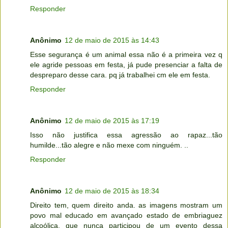
Responder
Anônimo
12 de maio de 2015 às 14:43
Esse segurança é um animal essa não é a primeira vez q
ele agride pessoas em festa, já pude presenciar a falta de
despreparo desse cara. pq já trabalhei cm ele em festa.
Responder
Anônimo
12 de maio de 2015 às 17:19
Isso não justifica essa agressão ao rapaz...tão
humilde...tão alegre e não mexe com ninguém. ..
Responder
Anônimo
12 de maio de 2015 às 18:34
Direito tem, quem direito anda. as imagens mostram um
povo mal educado em avançado estado de embriaguez
alcoólica, que nunca participou de um evento dessa