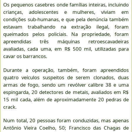
Os pequenos casebres onde famílias inteiras, incluindo
crianças, adolescentes e mulheres, viviam em
condições sub-humanas, e que pela denúncia também
estavam trabalhando na extração ilegal, foram
queimados pelos policiais. Na propriedade, foram
apreendidas três máquinas retroescavadeiras
avaliadas, cada uma, em R$ 500 mil, utilizadas para
cavar os barrancos.
Durante a operação, também, foram apreendidos
quatro veículos suspeitos de serem clonados, duas
armas de fogo, sendo um revólver calibre 38 e uma
espingarda, 20 detectores de metais, avaliados em R$
15 mil cada, além de aproximadamente 20 pedras de
crack.
Num total, 20 pessoas foram conduzidas, mas apenas
Antônio Vieira Coelho, 50; Francisco das Chagas de