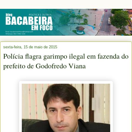
sexta-feira, 15 de maio de 2015
Polícia flagra garimpo ilegal em fazenda do
prefeito de Godofredo Viana