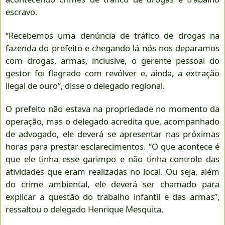
escravo.
“Recebemos uma denúncia de tráfico de drogas na
fazenda do prefeito e chegando lá nós nos deparamos
com drogas, armas, inclusive, o gerente pessoal do
gestor foi flagrado com revólver e, ainda, a extração
ilegal de ouro”, disse o delegado regional.
O prefeito não estava na propriedade no momento da
operação, mas o delegado acredita que, acompanhado
de advogado, ele deverá se apresentar nas próximas
horas para prestar esclarecimentos. “O que acontece é
que ele tinha esse garimpo e não tinha controle das
atividades que eram realizadas no local. Ou seja, além
do crime ambiental, ele deverá ser chamado para
explicar a questão do trabalho infantil e das armas”,
ressaltou o delegado Henrique Mesquita.