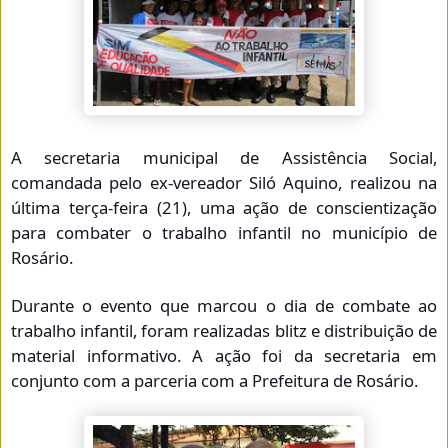
A secretaria municipal de Assistência Social,
comandada pelo ex-vereador Siló Aquino, realizou na
última terça-feira (21), uma ação de conscientização
para combater o trabalho infantil no município de
Rosário.
Durante o evento que marcou o dia de combate ao
trabalho infantil, foram realizadas blitz e distribuição de
material informativo.
A ação foi da secretaria em
conjunto com a parceria com a Prefeitura de Rosário.