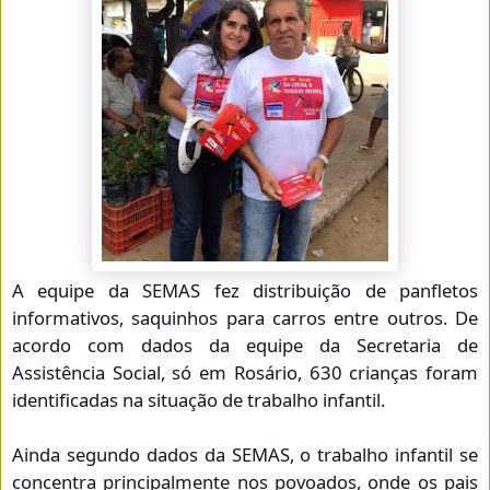
A equipe da SEMAS fez distribuição de panfletos
informativos, saquinhos para carros entre outros. De
acordo com dados da equipe da Secretaria de
Assistência Social, só em Rosário, 630 crianças foram
identificadas na situação de trabalho infantil.
Ainda segundo dados da SEMAS, o tr
abalho infantil se
concentra principalmente nos povoados, onde os pais