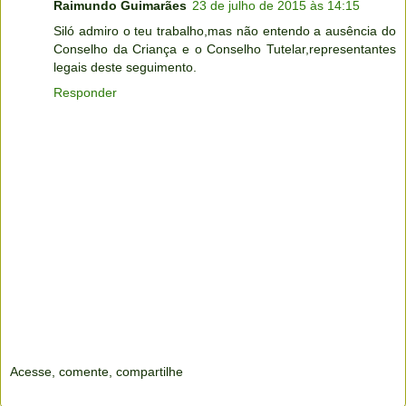
Raimundo Guimarães
23 de julho de 2015 às 14:15
Siló admiro o teu trabalho,mas não entendo a ausência do
Conselho da Criança e o Conselho Tutelar,representantes
legais deste seguimento.
Responder
Acesse, comente, compartilhe