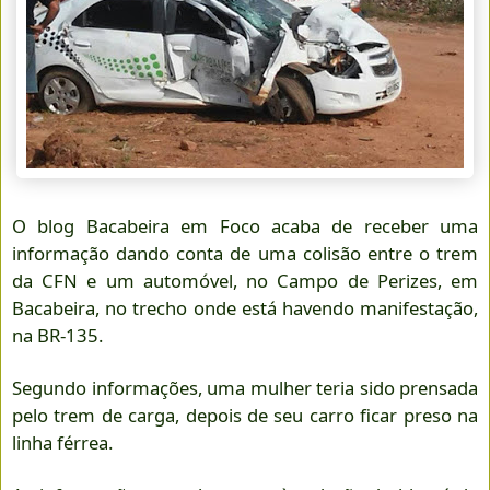
O blog Bacabeira em Foco acaba de receber uma
informação dando conta de uma colisão entre o trem
da CFN e um automóvel, no Campo de Perizes, em
Bacabeira, no trecho onde está havendo manifestação,
na BR-135.
Segundo informações, uma mulher teria sido prensada
pelo trem de carga, depois de seu carro ficar preso na
linha férrea.