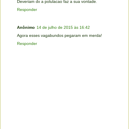
Deveriam dx a polulacao faz a sua vontade.
Responder
Anônimo
14 de julho de 2015 às 16:42
Agora esses vagabundos pegaram em merda!
Responder