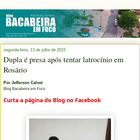
segunda-feira, 13 de julho de 2015
Dupla é presa após tentar latrocínio em
Rosário
Por
Jefferson Calvet
Blog Bacabeira em Foco
Curta a página do Blog no Facebook