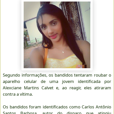
Segundo informações, os bandidos tentaram roubar o
aparelho celular de uma jovem identificada por
Alexciane Martins Calvet e, ao reagir, eles atiraram
contra a vítima.
Os bandidos foram identificados como Carlos Antônio
Santos Barbosa, autor do disparo que atingiu