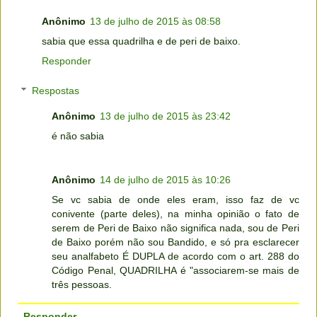
Anônimo
13 de julho de 2015 às 08:58
sabia que essa quadrilha e de peri de baixo.
Responder
Respostas
Anônimo
13 de julho de 2015 às 23:42
é não sabia
Anônimo
14 de julho de 2015 às 10:26
Se vc sabia de onde eles eram, isso faz de vc
conivente (parte deles), na minha opinião o fato de
serem de Peri de Baixo não significa nada, sou de Peri
de Baixo porém não sou Bandido, e só pra esclarecer
seu analfabeto É DUPLA de acordo com o art. 288 do
Código Penal, QUADRILHA é "associarem-se mais de
três pessoas.
Responder