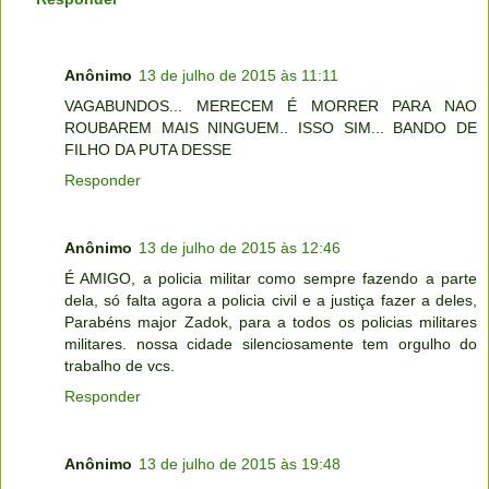
Anônimo
13 de julho de 2015 às 11:11
VAGABUNDOS... MERECEM É MORRER PARA NAO
ROUBAREM MAIS NINGUEM.. ISSO SIM... BANDO DE
FILHO DA PUTA DESSE
Responder
Anônimo
13 de julho de 2015 às 12:46
É AMIGO, a policia militar como sempre fazendo a parte
dela, só falta agora a policia civil e a justiça fazer a deles,
Parabéns major Zadok, para a todos os policias militares
militares. nossa cidade silenciosamente tem orgulho do
trabalho de vcs.
Responder
Anônimo
13 de julho de 2015 às 19:48