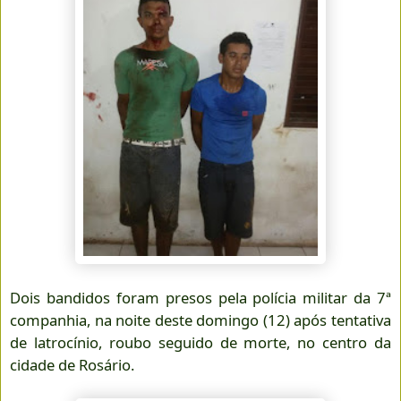
Dois bandidos foram presos pela polícia militar da 7ª
companhia, na noite deste domingo (12) após tentativa
de latrocínio, roubo seguido de morte, no centro da
cidade de Rosário.