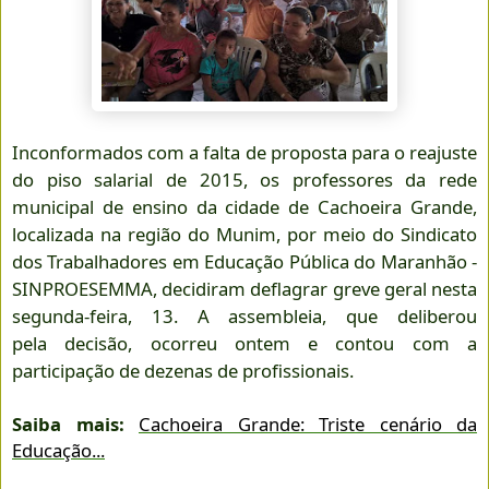
Inconformados com a falta de proposta para o reajuste
do piso salarial de 2015, os professores da rede
municipal de ensino da cidade de Cachoeira Grande,
localizada na região do Munim, por meio do Sindicato
dos Trabalhadores em Educação Pública do Maranhão -
SINPROESEMMA
, decidiram deflagrar greve geral nesta
segunda-feira, 13. A assembleia, que deliberou
pela decisão, ocorreu ontem e contou com a
participação de dezenas de profissionais.
Saiba mais:
Cachoeira Grande: Triste cenário da
Educação...