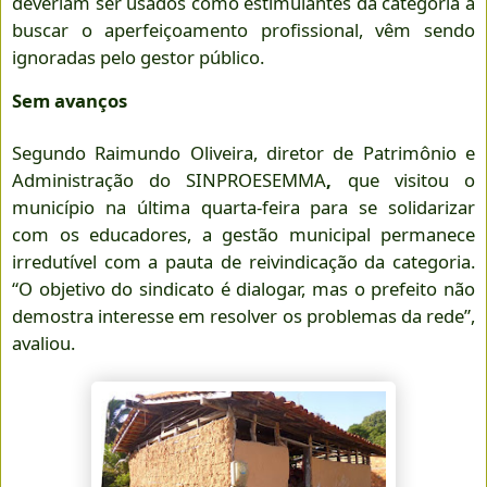
deveriam ser usados como estimulantes da categoria a
buscar o aperfeiçoamento profissional, vêm sendo
ignoradas pelo gestor público.
Sem avanços
Segundo Raimundo Oliveira, diretor de Patrimônio e
Administração do
SINPROESEMMA
,
que visitou o
município na última quarta-feira para se solidarizar
com os educadores, a gestão municipal permanece
irredutível com a pauta de reivindicação da categoria.
“O objetivo do sindicato é dialogar, mas o prefeito não
demostra interesse em resolver os problemas da rede”,
avaliou.