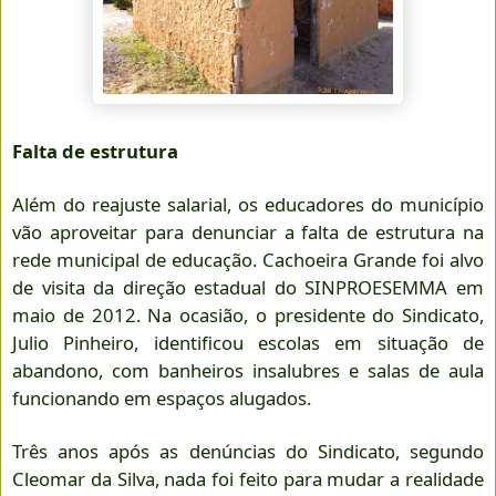
Falta de estrutura
Além do reajuste salarial, os educadores do município
vão aproveitar para denunciar a falta de estrutura na
rede municipal de educação. Cachoeira Grande foi alvo
de visita da direção estadual do
SINPROESEMMA
em
maio de 2012. Na ocasião, o presidente do Sindicato,
Julio Pinheiro, identificou escolas em situação de
abandono, com banheiros insalubres e salas de aula
funcionando em espaços alugados.
Três anos após as denúncias do Sindicato, segundo
Cleomar da Silva, nada foi feito para mudar a realidade