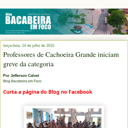
terça-feira, 14 de julho de 2015
Professores de Cachoeira Grande iniciam
greve da categoria
Por
Jefferson Calvet
Blog Bacabeira em Foco
Curta a página do Blog no Facebook