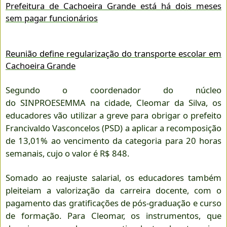
Prefeitura de Cachoeira Grande está há dois meses
sem pagar funcionários
Reunião define regularização do transporte escolar em
Cachoeira Grande
Segundo o coordenador do núcleo
do
SINPROESEMMA
na cidade, Cleomar da Silva, os
educadores vão utilizar a greve para obrigar o prefeito
Francivaldo Vasconcelos (PSD) a aplicar a recomposição
de 13,01% ao vencimento da categoria para 20 horas
semanais, cujo o valor é R$ 848.
Somado ao reajuste salarial, os educadores também
pleiteiam a valorização da carreira docente, com o
pagamento das gratificações de pós-graduação e curso
de formação. Para Cleomar, os instrumentos, que