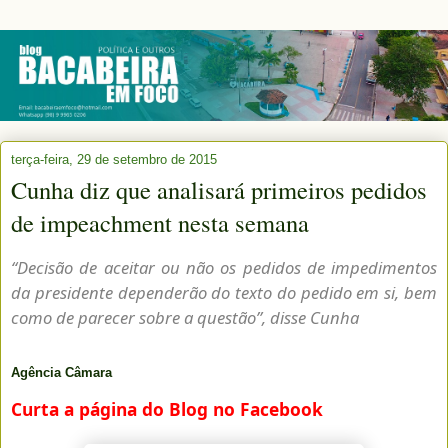
terça-feira, 29 de setembro de 2015
Cunha diz que analisará primeiros pedidos
de impeachment nesta semana
“Decisão de aceitar ou não os pedidos de impedimentos
da presidente dependerão do texto do pedido em si, bem
como de parecer sobre a questão”, disse Cunha
Agência Câmara
Curta a página do Blog no Facebook