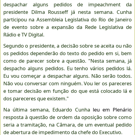
despachar alguns pedidos de
impeachment
da
presidente Dilma Rousseff já nesta semana. Cunha
participou na Assembleia Legislativa do Rio de Janeiro
de evento sobre a expansão da Rede Legislativa de
Rádio e TV Digital.
Segundo o presidente, a decisão sobre se aceita ou não
os pedidos dependerão do texto do pedido em si, bem
como de parecer sobre a questão. "Nesta semana, já
despacho alguns pedidos. Eu tenho vários pedidos lá.
Eu vou começar a despachar alguns. Não serão todos.
Não vou conversar com ninguém. Vou ler os pareceres
e tomar decisão em função do que está colocado lá e
dos pareceres que existem."
Na última semana, Eduardo Cunha
leu em Plenário
resposta à questão de ordem da oposição sobre como
seria a tramitação, na Câmara, de um eventual pedido
de abertura de impedimento da chefe do Executivo.