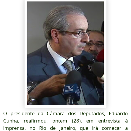
O presidente da Câmara dos Deputados, Eduardo
Cunha, reafirmou, ontem (28), em entrevista à
imprensa, no Rio de Janeiro, que irá começar a