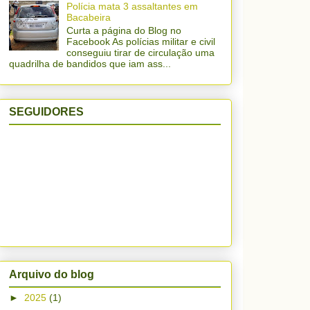
Polícia mata 3 assaltantes em
Bacabeira
Curta a página do Blog no
Facebook As polícias militar e civil
conseguiu tirar de circulação uma
quadrilha de bandidos que iam ass...
SEGUIDORES
Arquivo do blog
►
2025
(1)