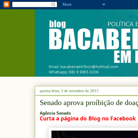
quinta-feira, 3 de setembro de 2015
Senado aprova proíbição de doa
Agência Senado
Curta a página do Blog no Facebook