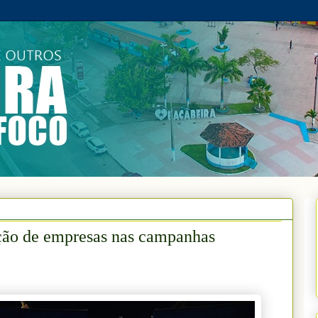
ção de empresas nas campanhas