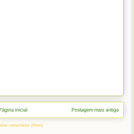
Página inicial
Postagem mais antiga
star comentários (Atom)