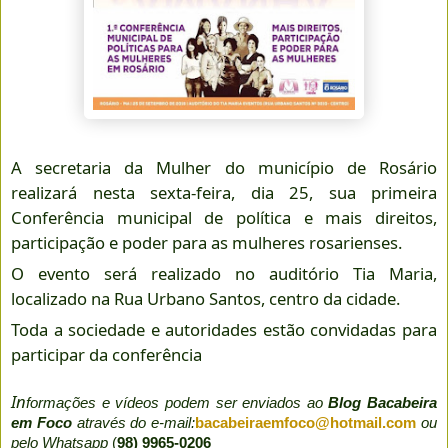
A secretaria da Mulher do município de Rosário
realizará nesta sexta-feira, dia 25, sua primeira
Conferência municipal de política e mais direitos,
participação e poder para as mulheres rosarienses.
O evento será realizado no auditório Tia Maria,
localizado na Rua Urbano Santos, centro da cidade.
Toda a sociedade e autoridades estão convidadas para
participar da conferência
In
formações e vídeos podem ser enviados ao
Blog Bacabeira
em Foco
através do e-mail:
bacabeiraemfoco@hotmail.com
ou
pelo Whatsapp
(
98) 9965-0206