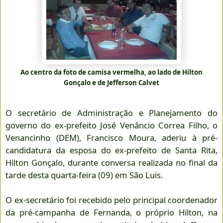
Ao centro da foto de camisa vermelha, ao lado de Hilton
Gonçalo e de Jefferson Calvet
O secretário de Administração e Planejamento do
governo do ex-prefeito José Venâncio Correa Filho, o
Venancinho (DEM), Francisco Moura, aderiu à pré-
candidatura da esposa do ex-prefeito de Santa Rita,
Hilton Gonçalo, durante conversa realizada no final da
tarde desta quarta-feira (09) em São Luis.
O ex-secretário foi recebido pelo principal coordenador
da pré-campanha de Fernanda, o próprio Hilton, na