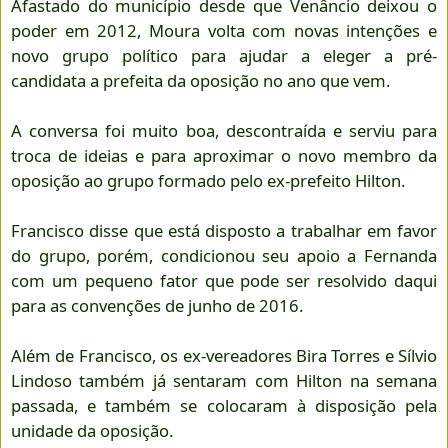
Afastado do município desde que Venâncio deixou o
poder em 2012, Moura volta com novas intenções e
novo grupo político para ajudar a eleger a pré-
candidata a prefeita da oposição no ano que vem.
A conversa foi muito boa, descontraída e serviu para
troca de ideias e para aproximar o novo membro da
oposição ao grupo formado pelo ex-prefeito Hilton.
Francisco disse que está disposto a trabalhar em favor
do grupo, porém, condicionou seu apoio a Fernanda
com um pequeno fator que pode ser resolvido daqui
para as convenções de junho de 2016.
Além de Francisco, os ex-vereadores Bira Torres e Sílvio
Lindoso também já sentaram com Hilton na semana
passada, e também se colocaram à disposição pela
unidade da oposição.