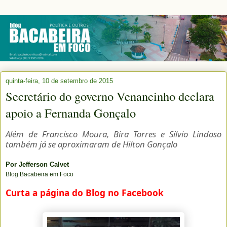
quinta-feira, 10 de setembro de 2015
Secretário do governo Venancinho declara
apoio a Fernanda Gonçalo
Além de Francisco Moura, Bira Torres e Sílvio Lindoso
também já se aproximaram de Hilton Gonçalo
Por
Jefferson Calvet
Blog Bacabeira em Foco
Curta a página do Blog no Facebook