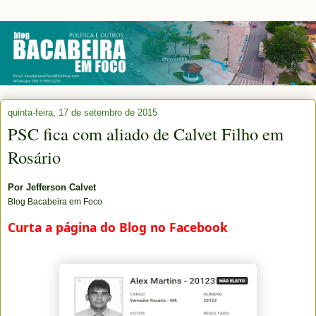
quinta-feira, 17 de setembro de 2015
PSC fica com aliado de Calvet Filho em
Rosário
Por
Jefferson Calvet
Blog Bacabeira em Foco
Curta a página do Blog no Facebook