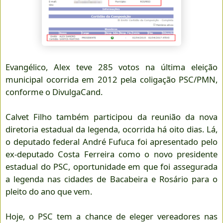
Evangélico, Alex teve 285 votos na última eleição
municipal ocorrida em 2012 pela coligação PSC/PMN,
conforme o DivulgaCand.
Calvet Filho também participou da reunião da nova
diretoria estadual da legenda, ocorrida há oito dias. Lá,
o deputado federal André Fufuca foi apresentado pelo
ex-deputado Costa Ferreira como o novo presidente
estadual do PSC, oportunidade em que foi assegurada
a legenda nas cidades de Bacabeira e Rosário para o
pleito do ano que vem.
Hoje, o PSC tem a chance de eleger vereadores nas