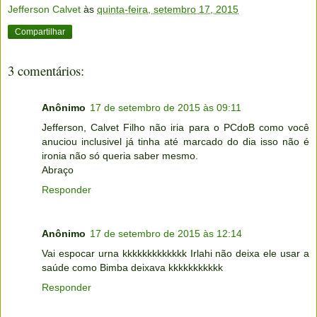
Jefferson Calvet
às
quinta-feira, setembro 17, 2015
Compartilhar
3 comentários:
Anônimo
17 de setembro de 2015 às 09:11
Jefferson, Calvet Filho não iria para o PCdoB como você
anuciou inclusivel já tinha até marcado do dia isso não é
ironia não só queria saber mesmo.
Abraço
Responder
Anônimo
17 de setembro de 2015 às 12:14
Vai espocar urna kkkkkkkkkkkkk Irlahi não deixa ele usar a
saúde como Bimba deixava kkkkkkkkkkk
Responder