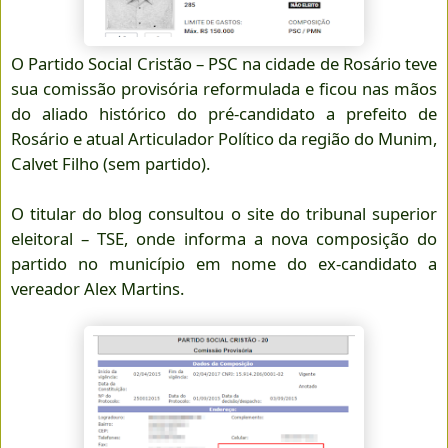
O Partido Social Cristão – PSC na cidade de Rosário teve
sua comissão provisória reformulada e ficou nas mãos
do aliado histórico do pré-candidato a prefeito de
Rosário e atual Articulador Político da região do Munim,
Calvet Filho (sem partido).
O titular do blog consultou o site do tribunal superior
eleitoral – TSE, onde informa a nova composição do
partido no município em nome do ex-candidato a
vereador Alex Martins.