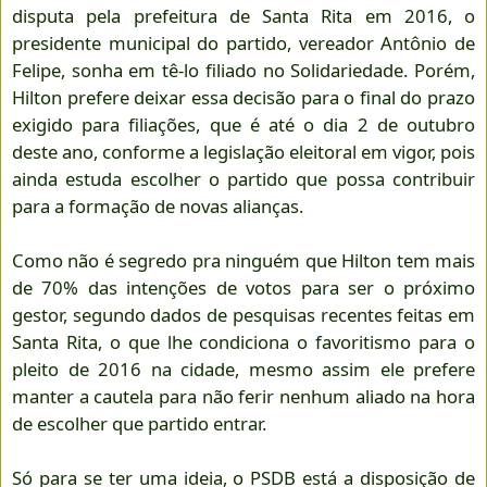
disputa pela prefeitura de Santa Rita em 2016, o
presidente municipal do partido, vereador Antônio de
Felipe, sonha em tê-lo filiado no Solidariedade. Porém,
Hilton prefere deixar essa decisão para o final do prazo
exigido para filiações, que é até o dia 2 de outubro
deste ano, conforme a legislação eleitoral em vigor, pois
ainda estuda escolher o partido que possa contribuir
para a formação de novas alianças.
Como não é segredo pra ninguém que Hilton tem mais
de 70% das intenções de votos para ser o próximo
gestor, segundo dados de pesquisas recentes feitas em
Santa Rita, o que lhe condiciona o favoritismo para o
pleito de 2016 na cidade, mesmo assim ele prefere
manter a cautela para não ferir nenhum aliado na hora
de escolher que partido entrar.
Só para se ter uma ideia, o PSDB está a disposição de