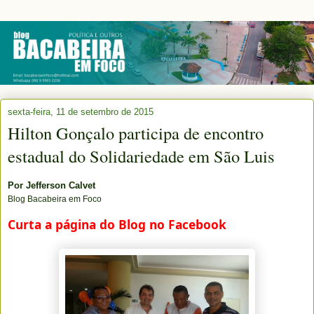
sexta-feira, 11 de setembro de 2015
Hilton Gonçalo participa de encontro
estadual do Solidariedade em São Luis
Por
Jefferson Calvet
Blog Bacabeira em Foco
Curta a página do Blog no Facebook