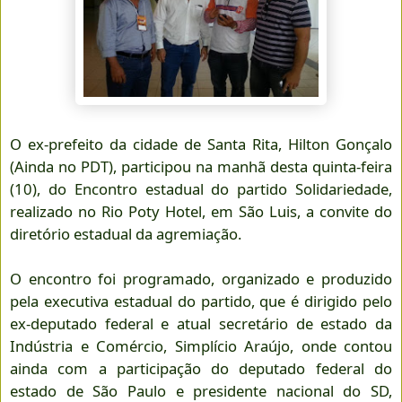
O ex-prefeito da cidade de Santa Rita, Hilton Gonçalo
(Ainda no PDT), participou na manhã desta quinta-feira
(10), do Encontro estadual do partido Solidariedade,
realizado no Rio Poty Hotel, em São Luis, a convite do
diretório estadual da agremiação.
O encontro foi programado, organizado e produzido
pela executiva estadual do partido, que é dirigido pelo
ex-deputado federal e atual secretário de estado da
Indústria e Comércio, Simplício Araújo, onde contou
ainda com a participação do deputado federal do
estado de São Paulo e presidente nacional do SD,