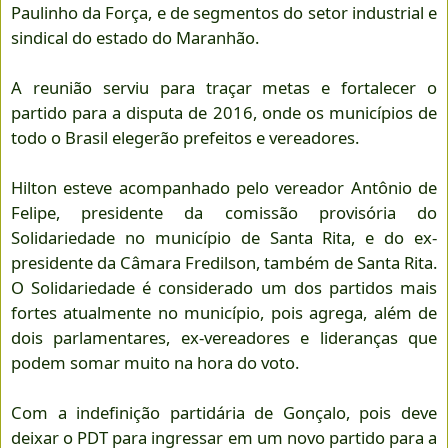
Paulinho da Força, e de segmentos do setor industrial e
sindical do estado do Maranhão.
A reunião serviu para traçar metas e fortalecer o
partido para a disputa de 2016, onde os municípios de
todo o Brasil elegerão prefeitos e vereadores.
Hilton esteve acompanhado pelo vereador Antônio de
Felipe, presidente da comissão provisória do
Solidariedade no município de Santa Rita, e do ex-
presidente da Câmara Fredilson, também de Santa Rita.
O Solidariedade é considerado um dos partidos mais
fortes atualmente no município, pois agrega, além de
dois parlamentares, ex-vereadores e lideranças que
podem somar muito na hora do voto.
Com a indefinição partidária de Gonçalo, pois deve
deixar o PDT para ingressar em um novo partido para a