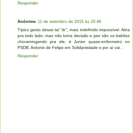
Responder
Anônimo
11 de setembro de 2015 às 20:48
Típico gesto desse tal "dr", mais indefinido impossível. Atira
pra todo lado, mas não toma decisão e pior são os babões
choramingando pra ele, é Junior quase-enfermeiro no
PSDB, Antonio de Felipe em Solidariedade e por aí vai...
Responder