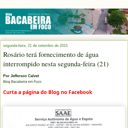
segunda-feira, 21 de setembro de 2015
Rosário terá fornecimento de água
interrompido nesta segunda-feira (21)
Por
Jefferson Calvet
Blog Bacabeira em Foco
Curta a página do Blog no Facebook