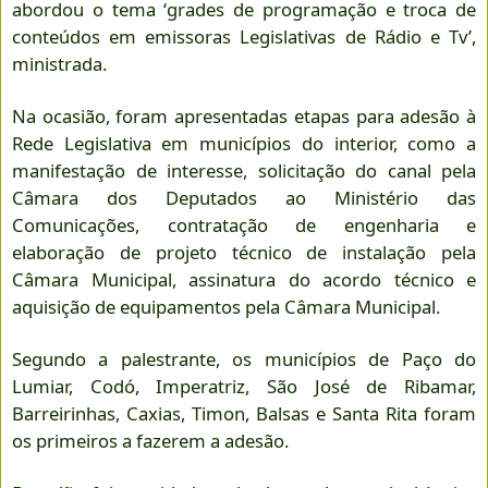
abordou o tema ‘grades de programação e troca de
conteúdos em emissoras Legislativas de Rádio e Tv’,
ministrada.
Na ocasião, foram
apresentadas etapas para adesão à
Rede Legislativa em municípios do interior, como a
manifestação de interesse, solicitação do canal pela
Câmara dos Deputados ao Ministério das
Comunicações, contratação de engenharia e
elaboração de projeto técnico de instalação pela
Câmara Municipal, assinatura do acordo técnico e
aquisição de equipamentos pela Câmara Municipal.
Segundo a palestrante, os municípios de Paço do
Lumiar, Codó, Imperatriz, São José de Ribamar,
Barreirinhas, Caxias, Timon, Balsas e Santa Rita foram
os primeiros a fazerem a adesão.