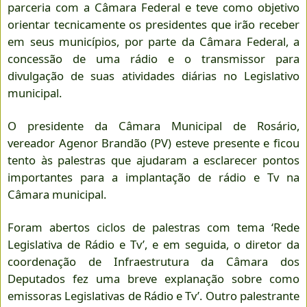
parceria com a Câmara Federal e teve como objetivo
orientar tecnicamente os presidentes que irão receber
em seus municípios, por parte da Câmara Federal, a
concessão de uma rádio e o transmissor para
divulgação de suas atividades diárias no Legislativo
municipal.
O presidente da Câmara Municipal de Rosário,
vereador Agenor Brandão (PV) esteve presente e ficou
tento às palestras que ajudaram a esclarecer pontos
importantes para a implantação de rádio e Tv na
Câmara municipal.
Foram abertos ciclos de palestras com tema ‘Rede
Legislativa de Rádio e Tv’, e em seguida, o diretor da
coordenação de Infraestrutura da Câmara dos
Deputados fez uma breve explanação sobre como
emissoras Legislativas de Rádio e Tv’. Outro palestrante