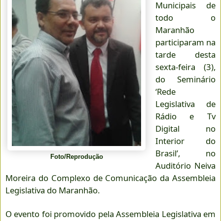
Municipais de
todo o
Maranhão
participaram na
tarde desta
sexta-feira (3),
do Seminário
‘Rede
Legislativa de
Rádio e Tv
Digital no
Interior do
Brasil’, no
Foto/Reprodução
Auditório Neiva
Moreira do Complexo de Comunicação da Assembleia
Legislativa do Maranhão.
O evento foi promovido pela Assembleia Legislativa em