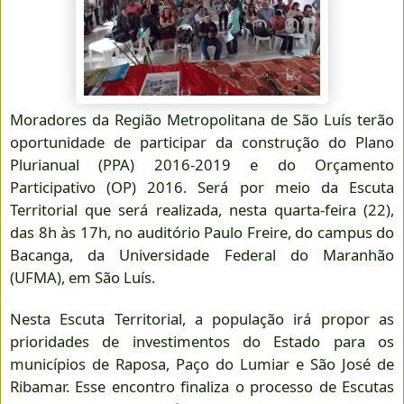
Moradores da Região Metropolitana de São Luís terão
oportunidade de participar da construção do Plano
Plurianual (PPA) 2016-2019 e do Orçamento
Participativo (OP) 2016. Será por meio da Escuta
Territorial que será realizada, nesta quarta-feira (22),
das 8h às 17h, no auditório Paulo Freire, do campus do
Bacanga, da Universidade Federal do Maranhão
(UFMA), em São Luís.
Nesta Escuta Territorial, a população irá propor as
prioridades de investimentos do Estado para os
municípios de Raposa, Paço do Lumiar e São José de
Ribamar. Esse encontro finaliza o processo de Escutas