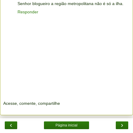
Senhor blogueiro a região metropolitana não é só a ilha.
Responder
Acesse, comente, compartilhe
‹
›
Página inicial