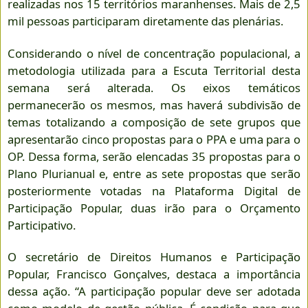
realizadas nos 15 territórios maranhenses. Mais de 2,5
mil pessoas participaram diretamente das plenárias.
Considerando o nível de concentração populacional, a
metodologia utilizada para a Escuta Territorial desta
semana será alterada. Os eixos temáticos
permanecerão os mesmos, mas haverá subdivisão de
temas totalizando a composição de sete grupos que
apresentarão cinco propostas para o PPA e uma para o
OP. Dessa forma, serão elencadas 35 propostas para o
Plano Plurianual e, entre as sete propostas que serão
posteriormente votadas na Plataforma Digital de
Participação Popular, duas irão para o Orçamento
Participativo.
O secretário de Direitos Humanos e Participação
Popular, Francisco Gonçalves, destaca a importância
dessa ação. “A participação popular deve ser adotada