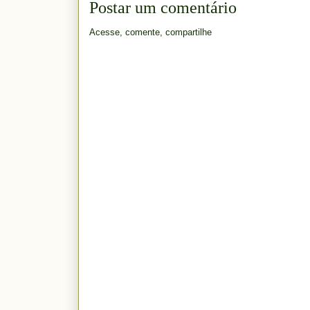
Postar um comentário
Acesse, comente, compartilhe