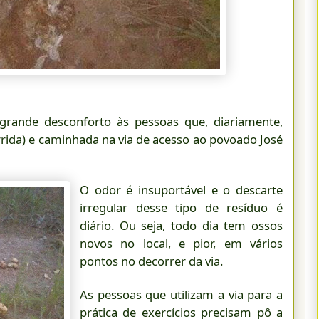
grande desconforto às pessoas que, diariamente,
orrida) e caminhada na via de acesso ao povoado José
O odor é insuportável e o descarte
irregular desse tipo de resíduo é
diário. Ou seja, todo dia tem ossos
novos no local, e pior, em vários
pontos no decorrer da via.
As pessoas que utilizam a via para a
prática de exercícios precisam pô a