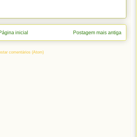
Página inicial
Postagem mais antiga
star comentários (Atom)