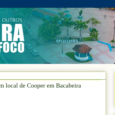
em local de Cooper em Bacabeira