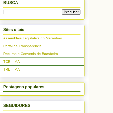
BUSCA
Sites últeis
Assembléia Legislativa do Maranhão
Portal da Transparência
Recurso e Convênio de Bacabeira
TCE – MA
TRE – MA
Postagens populares
SEGUIDORES