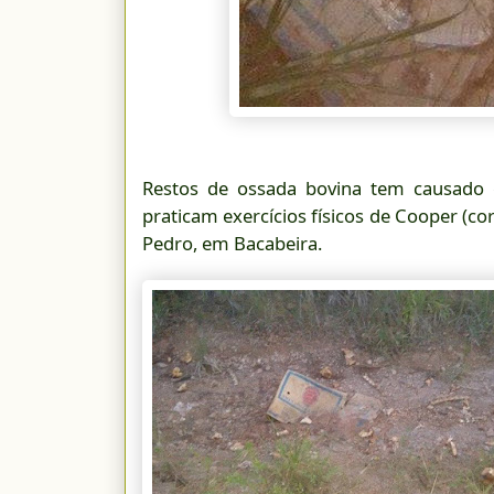
Restos de ossada bovina tem causado 
praticam exercícios físicos de Cooper (c
Pedro, em Bacabeira.