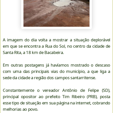
A imagem do dia volta a mostrar a situação deplorável
em que se encontra a Rua do Sol, no centro da cidade de
Santa Rita, a 18 km de Bacabeira.
Em outras postagens já havíamos mostrado o descaso
com uma das principais vias do município, a que liga a
sede da cidade a região dos campos santarritense.
Constantemente o vereador Antônio de Felipe (SD),
principal opositor ao prefeito Tim Ribeiro (PRB), posta
esse tipo de situação em sua página na internet, cobrando
melhorias ao povo.