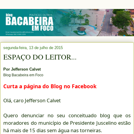
segunda-feira, 13 de julho de 2015
ESPAÇO DO LEITOR...
Por
Jefferson Calvet
Blog Bacabeira em Foco
Curta a página do Blog no Facebook
Olá, caro Jefferson Calvet
Quero denunciar no seu conceituado blog que os
moradores do município de Presidente Juscelino estão
há mais de 15 dias sem água nas torneiras.