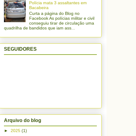
Polícia mata 3 assaltantes em
Bacabeira
Curta a página do Blog no
Facebook As polícias militar e civil
conseguiu tirar de circulação uma
quadrilha de bandidos que iam ass...
SEGUIDORES
Arquivo do blog
►
2025
(1)