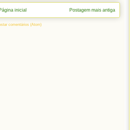
Página inicial
Postagem mais antiga
star comentários (Atom)