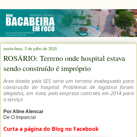
sexta-feira, 3 de julho de 2015
ROSÁRIO: Terreno onde hospital estava
sendo construído é impróprio
Área doada pela SES seria um terreno inadequado para
construção do hospital. Problemas de logística foram
alegados, em nota, pela empresa contrata em 2014 para
o serviço
Por Aline Alencar
De O Imparcial
Curta a página do Blog no Facebook