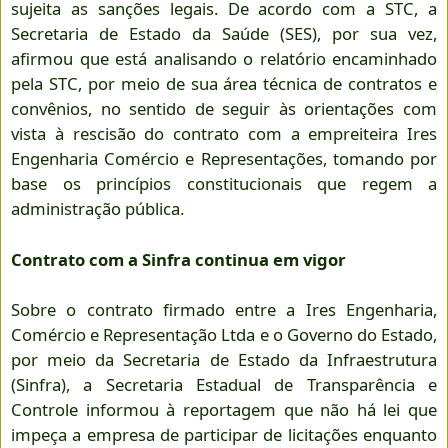
sujeita as sanções legais. De acordo com a STC, a
Secretaria de Estado da Saúde (SES), por sua vez,
afirmou que está analisando o relatório encaminhado
pela STC, por meio de sua área técnica de contratos e
convênios, no sentido de seguir às orientações com
vista à rescisão do contrato com a empreiteira Ires
Engenharia Comércio e Representações, tomando por
base os princípios constitucionais que regem a
administração pública.
Contrato com a Sinfra continua em vigor
Sobre o contrato firmado entre a Ires Engenharia,
Comércio e Representação Ltda e o Governo do Estado,
por meio da Secretaria de Estado da Infraestrutura
(Sinfra), a Secretaria Estadual de Transparência e
Controle informou à reportagem que não há lei que
impeça a empresa de participar de licitações enquanto