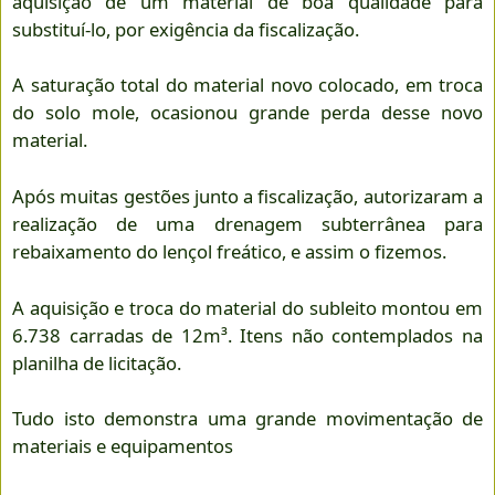
aquisição de um material de boa qualidade para
substituí-lo, por exigência da fiscalização.
A saturação total do material novo colocado, em troca
do solo mole, ocasionou grande perda desse novo
material.
Após muitas gestões junto a fiscalização, autorizaram a
realização de uma drenagem subterrânea para
rebaixamento do lençol freático, e assim o fizemos.
A aquisição e troca do material do subleito montou em
6.738 carradas de 12m³. Itens não contemplados na
planilha de licitação.
Tudo isto demonstra uma grande movimentação de
materiais e equipamentos