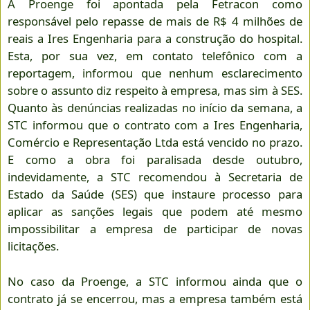
A Proenge foi apontada pela Fetracon como
responsável pelo repasse de mais de R$ 4 milhões de
reais a Ires Engenharia para a construção do hospital.
Esta, por sua vez, em contato telefônico com a
reportagem, informou que nenhum esclarecimento
sobre o assunto diz respeito à empresa, mas sim à SES.
Quanto às denúncias realizadas no início da semana, a
STC informou que o contrato com a Ires Engenharia,
Comércio e Representação Ltda está vencido no prazo.
E como a obra foi paralisada desde outubro,
indevidamente, a STC recomendou à Secretaria de
Estado da Saúde (SES) que instaure processo para
aplicar as sanções legais que podem até mesmo
impossibilitar a empresa de participar de novas
licitações.
No caso da Proenge, a STC informou ainda que o
contrato já se encerrou, mas a empresa também está