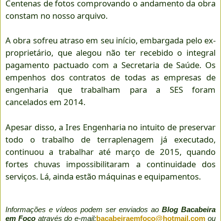
Centenas de fotos comprovando o andamento da obra
constam no nosso arquivo.
A obra sofreu atraso em seu início, embargada pelo ex-
proprietário, que alegou não ter recebido o integral
pagamento pactuado com a Secretaria de Saúde. Os
empenhos dos contratos de todas as empresas de
engenharia que trabalham para a SES foram
cancelados em 2014.
Apesar disso, a Ires Engenharia no intuito de preservar
todo o trabalho de terraplenagem já executado,
continuou a trabalhar até março de 2015, quando
fortes chuvas impossibilitaram a continuidade dos
serviços. Lá, ainda estão máquinas e equipamentos.
Informações e vídeos podem ser enviados ao
Blog Bacabeira
em Foco
através do e-mail:
bacabeiraemfoco@hotmail.com
ou