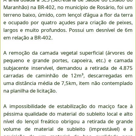
Maranhão) na BR-402, no município de Rosário, foi um
terreno baixo, úmido, com lençol d’água a flor da terra
e ocupado por quatro açudes para criação de peixes,
largos e muito profundos. Possui um desnível de 6m
em relação a BR-402.
A remoção da camada vegetal superficial (árvores de
pequeno e grande portes, capoeira, etc.) e camada
subjacente inservível, demandou a retirada de 4.875
carradas de caminhão de 12m³, descarregadas em
uma distância média de 7,5km, item não contemplado
na planilha de licitação.
A impossibilidade de estabilização do maciço face à
péssima qualidade do material do subleito local e alto
nível do lençol freático obrigou a retirada de grande
volume de material de subleito (imprestável) e a