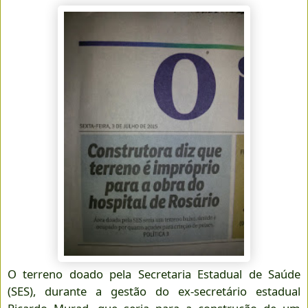
O terreno doado pela Secretaria Estadual de Saúde
(SES), durante a gestão do ex-secretário estadual