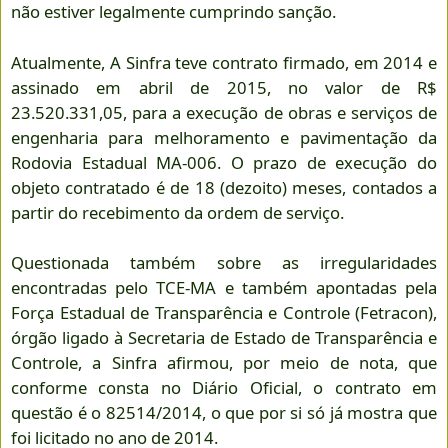
não estiver legalmente cumprindo sanção.
Atualmente, A Sinfra teve contrato firmado, em 2014 e
assinado em abril de 2015, no valor de R$
23.520.331,05, para a execução de obras e serviços de
engenharia para melhoramento e pavimentação da
Rodovia Estadual MA-006. O prazo de execução do
objeto contratado é de 18 (dezoito) meses, contados a
partir do recebimento da ordem de serviço.
Questionada também sobre as irregularidades
encontradas pelo TCE-MA e também apontadas pela
Força Estadual de Transparência e Controle (Fetracon),
órgão ligado à Secretaria de Estado de Transparência e
Controle, a Sinfra afirmou, por meio de nota, que
conforme consta no Diário Oficial, o contrato em
questão é o 82514/2014, o que por si só já mostra que
foi licitado no ano de 2014.