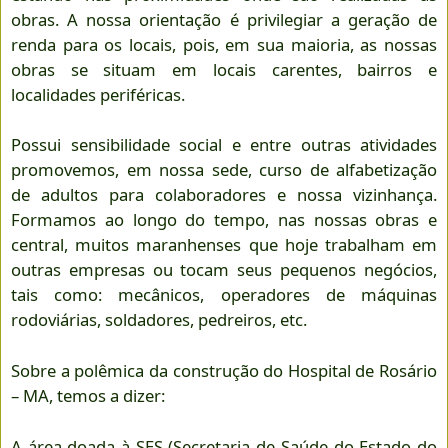
obras. A nossa orientação é privilegiar a geração de
renda para os locais, pois, em sua maioria, as nossas
obras se situam em locais carentes, bairros e
localidades periféricas.
Possui sensibilidade social e entre outras atividades
promovemos, em nossa sede, curso de alfabetização
de adultos para colaboradores e nossa vizinhança.
Formamos ao longo do tempo, nas nossas obras e
central, muitos maranhenses que hoje trabalham em
outras empresas ou tocam seus pequenos negócios,
tais como: mecânicos, operadores de máquinas
rodoviárias, soldadores, pedreiros, etc.
Sobre a polêmica da construção do Hospital de Rosário
– MA, temos a dizer:
A área doada à SES (Secretaria de Saúde do Estado do