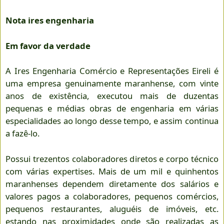
Nota ires engenharia
Em favor da verdade
A Ires Engenharia Comércio e Representações Eireli é
uma empresa genuinamente maranhense, com vinte
anos de existência, executou mais de duzentas
pequenas e médias obras de engenharia em várias
especialidades ao longo desse tempo, e assim continua
a fazê-lo.
Possui trezentos colaboradores diretos e corpo técnico
com várias expertises. Mais de um mil e quinhentos
maranhenses dependem diretamente dos salários e
valores pagos a colaboradores, pequenos comércios,
pequenos restaurantes, aluguéis de imóveis, etc.
estando nas proximidades onde são realizadas as