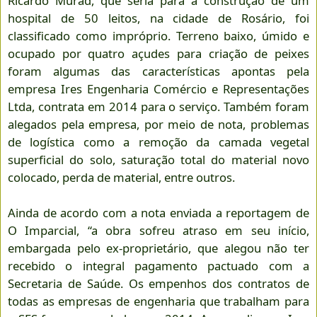
Ricardo Murad, que seria para a construção de um
hospital de 50 leitos, na cidade de Rosário, foi
classificado como impróprio. Terreno baixo, úmido e
ocupado por quatro açudes para criação de peixes
foram algumas das características apontas pela
empresa Ires Engenharia Comércio e Representações
Ltda, contrata em 2014 para o serviço. Também foram
alegados pela empresa, por meio de nota, problemas
de logística como a remoção da camada vegetal
superficial do solo, saturação total do material novo
colocado, perda de material, entre outros.
Ainda de acordo com a nota enviada a reportagem de
O Imparcial, “a obra sofreu atraso em seu início,
embargada pelo ex-proprietário, que alegou não ter
recebido o integral pagamento pactuado com a
Secretaria de Saúde. Os empenhos dos contratos de
todas as empresas de engenharia que trabalham para