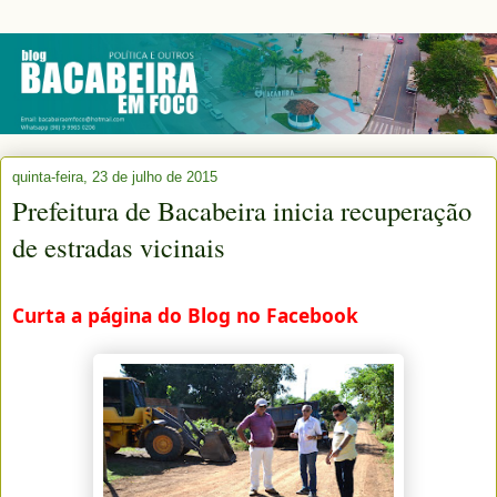
quinta-feira, 23 de julho de 2015
Prefeitura de Bacabeira inicia recuperação
de estradas vicinais
Curta a página do Blog no Facebook