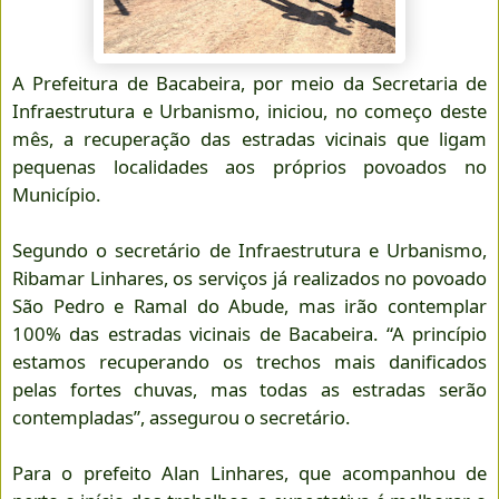
A Prefeitura de Bacabeira, por meio da Secretaria de
Infraestrutura e Urbanismo, iniciou, no começo deste
mês, a recuperação das estradas vicinais que ligam
pequenas localidades aos próprios povoados no
Município.
Segundo o secretário de Infraestrutura e Urbanismo,
Ribamar Linhares, os serviços já realizados no povoado
São Pedro e Ramal do Abude, mas irão contemplar
100% das estradas vicinais de Bacabeira. “A princípio
estamos recuperando os trechos mais danificados
pelas fortes chuvas, mas todas as estradas serão
contempladas”, assegurou o secretário.
Para o prefeito Alan Linhares, que acompanhou de