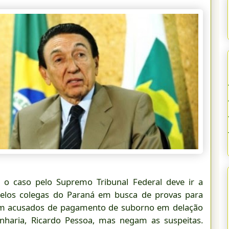
 o caso pelo Supremo Tribunal Federal deve ir a
 pelos colegas do Paraná em busca de provas para
ram acusados de pagamento de suborno em delação
nharia, Ricardo Pessoa, mas negam as suspeitas.