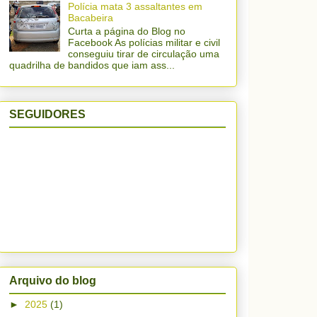
Polícia mata 3 assaltantes em
Bacabeira
Curta a página do Blog no
Facebook As polícias militar e civil
conseguiu tirar de circulação uma
quadrilha de bandidos que iam ass...
SEGUIDORES
Arquivo do blog
►
2025
(1)