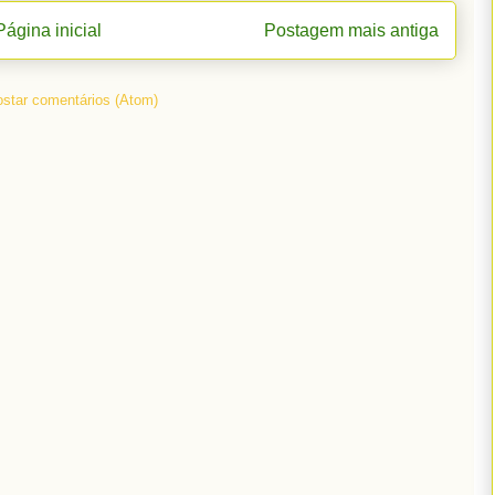
Página inicial
Postagem mais antiga
star comentários (Atom)