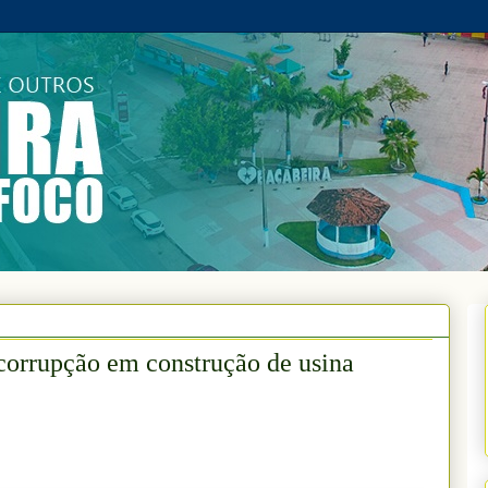
corrupção em construção de usina